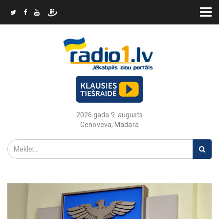
2026.gada 9. augusts
Genoveva, Madara