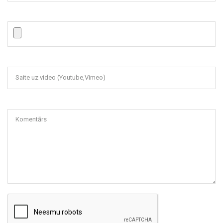
Saite uz video (Youtube,Vimeo)
Komentārs