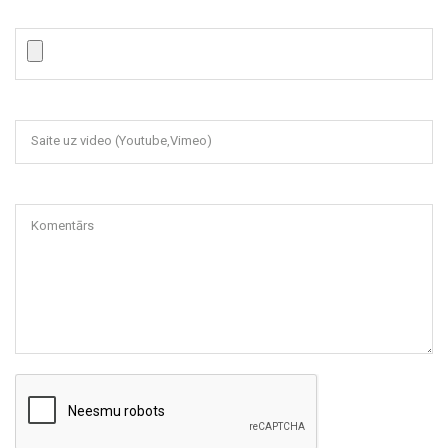
Saite uz video (Youtube,Vimeo)
Komentārs