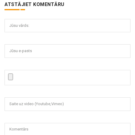
ATSTĀJIET KOMENTĀRU
Jūsu vārds:
Jūsu e-pasts
Saite uz video (Youtube,Vimeo)
Komentārs