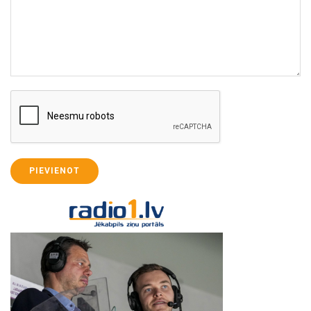
PIEVIENOT