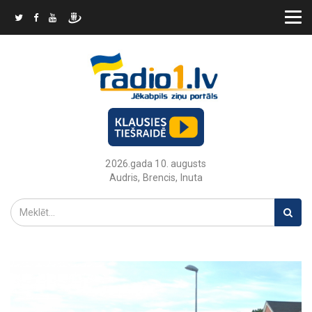
2026.gada 10. augusts
Audris, Brencis, Inuta