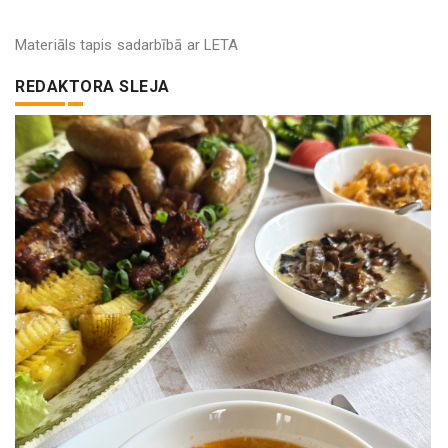
Materiāls tapis sadarbībā ar LETA
REDAKTORA SLEJA