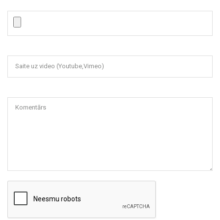
Saite uz video (Youtube,Vimeo)
Komentārs