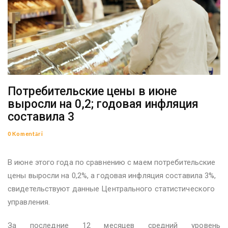
Потребительские цены в июне
выросли на 0,2; годовая инфляция
составила 3
0 Komentāri
В июне этого года по сравнению с маем потребительские
цены выросли на 0,2%, а годовая инфляция составила 3%,
свидетельствуют данные Центрального статистического
управления.
За последние 12 месяцев средний уровень