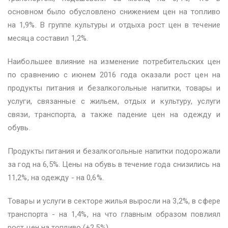
основном было обусловлено снижением цен на топливо
на 1,9%. В группе культуры и отдыха рост цен в течение
месяца составил 1,2%.
Наибольшее влияние на изменение потребительских цен
по сравнению с июнем 2016 года оказали рост цен на
продукты питания и безалкогольные напитки, товары и
услуги, связанные с жильем, отдых и культуру, услуги
связи, транспорта, а также падение цен на одежду и
обувь.
Продукты питания и безалкогольные напитки подорожали
за год на 6,5%. Цены на обувь в течение года снизились на
11,2%, на одежду - на 0,6%.
Товары и услуги в секторе жилья выросли на 3,2%, в сфере
транспорта - на 1,4%, на что главным образом повлиял
рост цен на топливо (+2,5%).