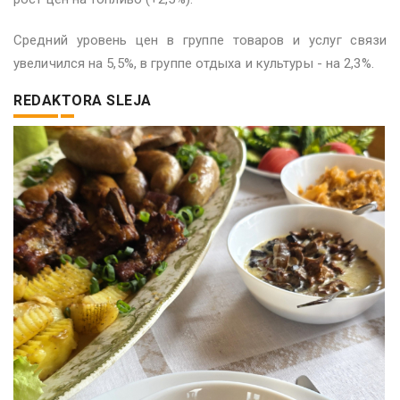
Средний уровень цен в группе товаров и услуг связи
увеличился на 5,5%, в группе отдыха и культуры - на 2,3%.
REDAKTORA SLEJA