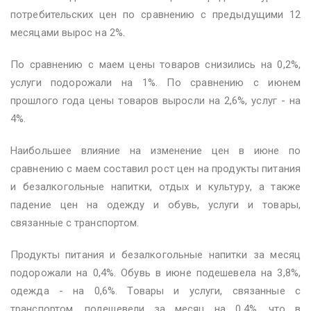
потребительских цен по сравнению с предыдущими 12
месяцами вырос на 2%.
По сравнению с маем цены товаров снизились на 0,2%,
услуги подорожали на 1%. По сравнению с июнем
прошлого года цены товаров выросли на 2,6%, услуг - на
4%.
Наибольшее влияние на изменение цен в июне по
сравнению с маем составил рост цен на продукты питания
и безалкогольные напитки, отдых и культуру, а также
падение цен на одежду и обувь, услуги и товары,
связанные с транспортом.
Продукты питания и безалкогольные напитки за месяц
подорожали на 0,4%. Обувь в июне подешевела на 3,8%,
одежда - на 0,6%. Товары и услуги, связанные с
транспортом, подешевели за месяц на 0,4%, что в