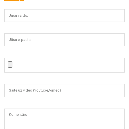
Jūsu vārds:
Jūsu e-pasts
Saite uz video (Youtube,Vimeo)
Komentārs