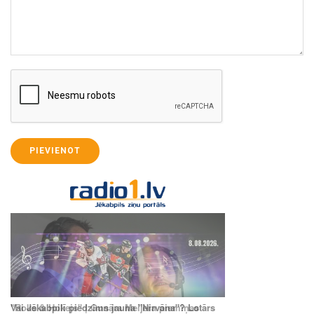
PIEVIENOT