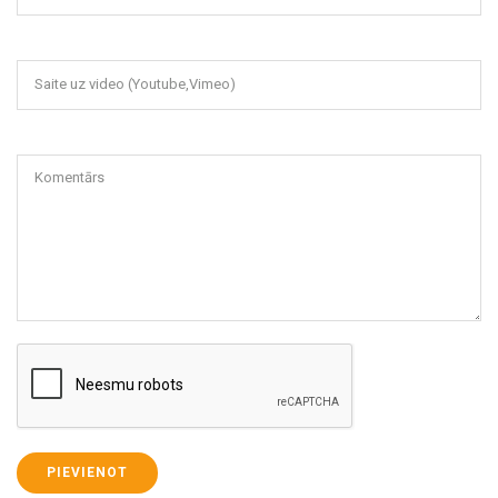
Saite uz video (Youtube,Vimeo)
Komentārs
PIEVIENOT