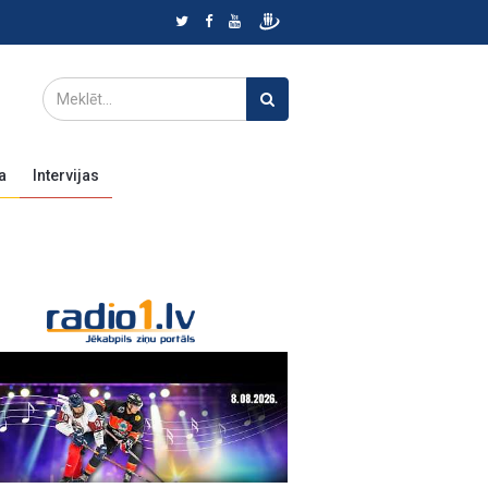
a
Intervijas