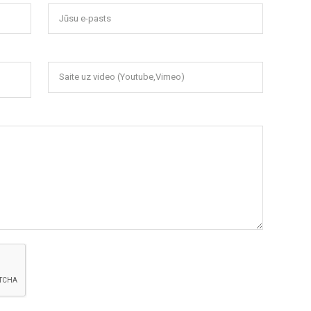
Jūsu e-pasts
Saite uz video (Youtube,Vimeo)