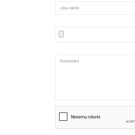
Jūsu vārds:
Komentārs