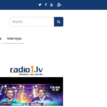
a
Intervijas