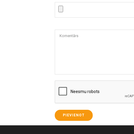
Komentārs
PIEVIENOT