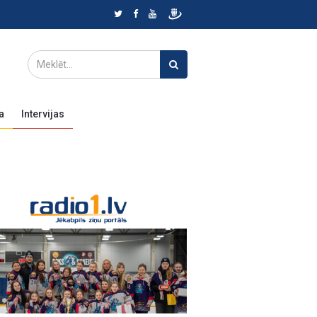
a
Intervijas