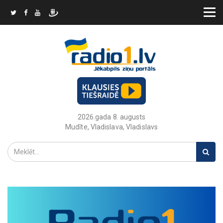
2026.gada 8. augusts
Mudīte, Vladislava, Vladislavs