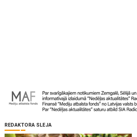
REDAKTORA SLEJA