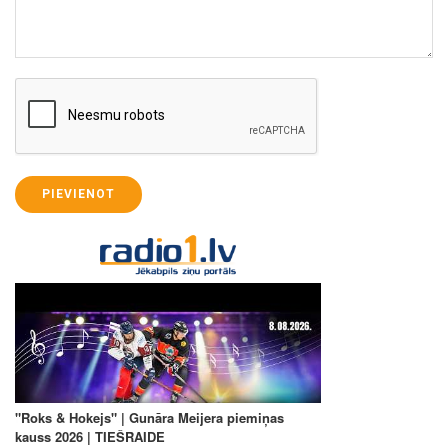
PIEVIENOT