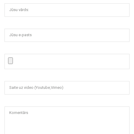
Jūsu vārds:
Jūsu e-pasts
Saite uz video (Youtube,Vimeo)
Komentārs