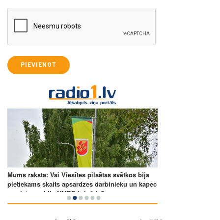
PIEVIENOT