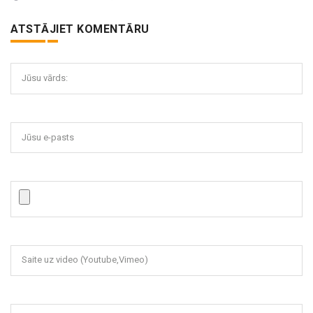
ATSTĀJIET KOMENTĀRU
Jūsu vārds:
Jūsu e-pasts
Saite uz video (Youtube,Vimeo)