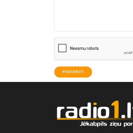
PIEVIENOT