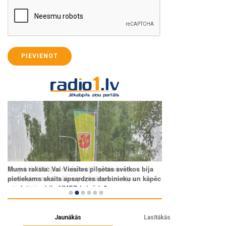
PIEVIENOT
Jaunākās
Lasītākās