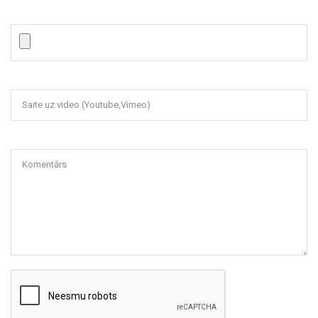
Saite uz video (Youtube,Vimeo)
Komentārs