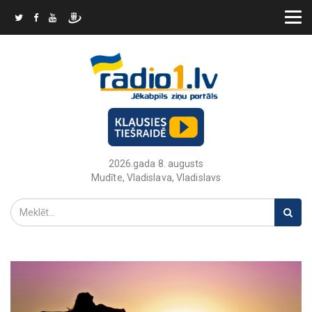
2026.gada 8. augusts
Mudīte, Vladislava, Vladislavs