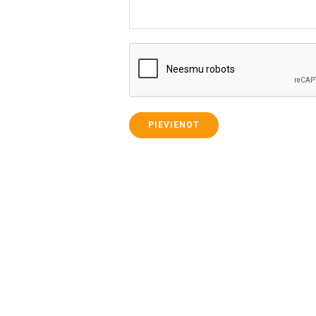
PIEVIENOT