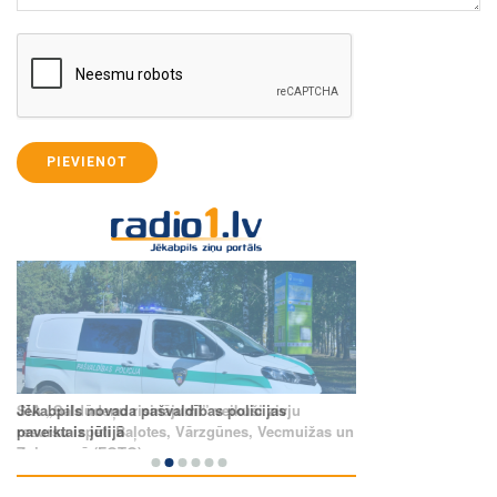
PIEVIENOT