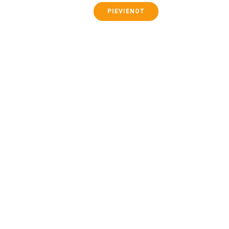
PIEVIENOT