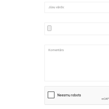
Jūsu vārds:
Komentārs