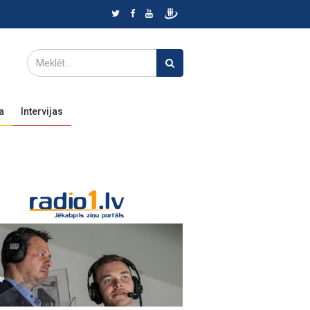
a
Intervijas