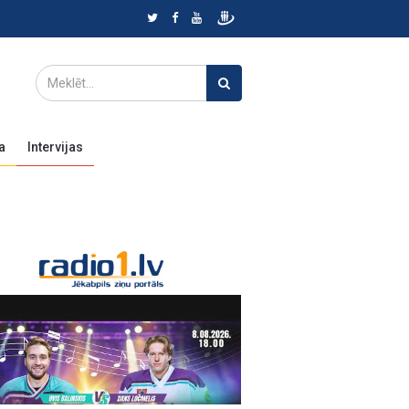
a
Intervijas