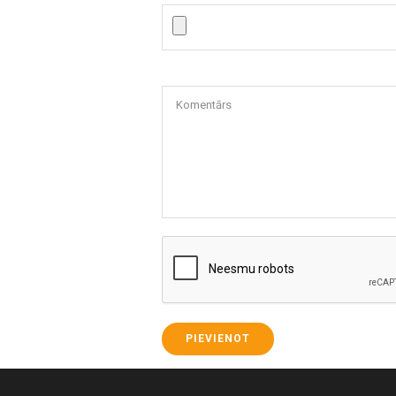
Komentārs
PIEVIENOT