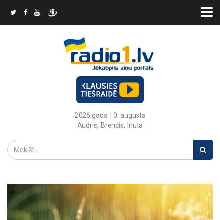
2026.gada 10. augusts
Audris, Brencis, Inuta