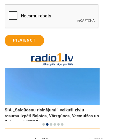
PIEVIENOT