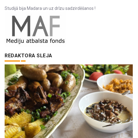
Studijā bija Madara un uz drīzu sadzirdēšanos !
REDAKTORA SLEJA