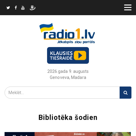
2026.gada 9. augusts
Genoveva, Madara
Bibliotēka šodien