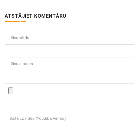
ATSTĀJIET KOMENTĀRU
Jūsu vārds:
Jūsu e-pasts
Saite uz video (Youtube,Vimeo)