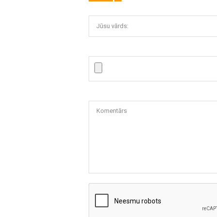
Jūsu vārds:
Komentārs