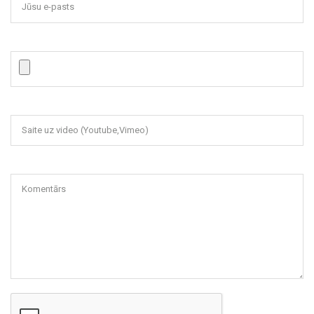
Jūsu e-pasts
Saite uz video (Youtube,Vimeo)
Komentārs