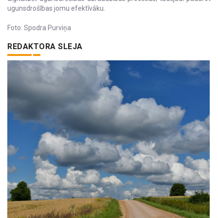
ugunsdrošības jomu efektīvāku.
Foto: Spodra Purviņa
REDAKTORA SLEJA