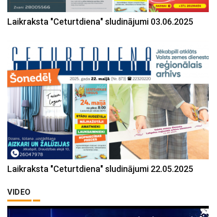
Laikraksta "Ceturtdiena" sludinājumi 03.06.2025
Laikraksta "Ceturtdiena" sludinājumi 22.05.2025
VIDEO