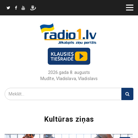
2026.gada 8. augusts
Mudīte, Vladislava, Vladislavs
Kultūras ziņas