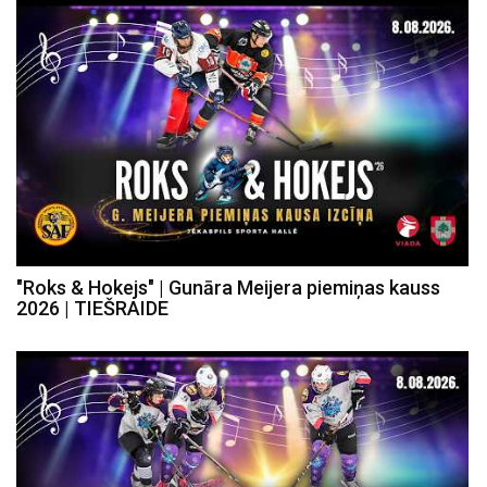
"Roks & Hokejs" | Gunāra Meijera piemiņas kauss
2026 | TIEŠRAIDE