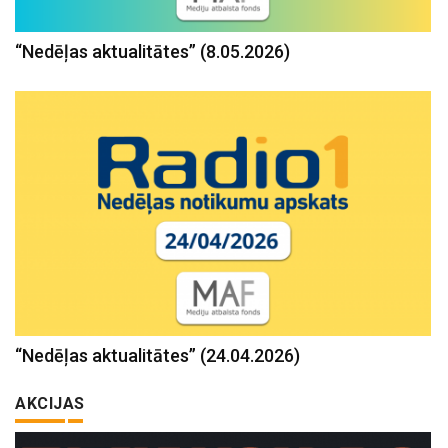
“Nedēļas aktualitātes” (8.05.2026)
“Nedēļas aktualitātes” (24.04.2026)
AKCIJAS