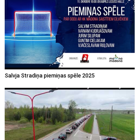
Salvja Stradiņa piemiņas spēle 2025