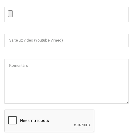
Saite uz video (Youtube,Vimeo)
Komentārs