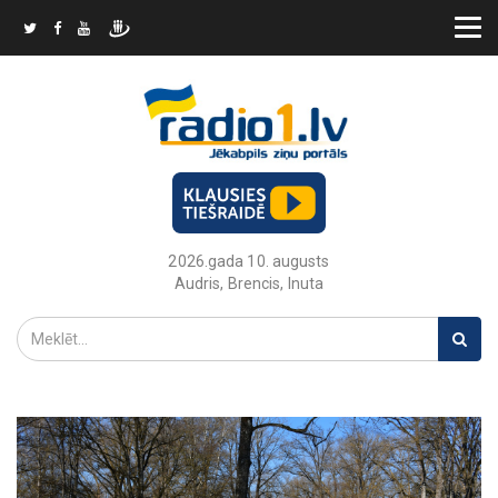
2026.gada 10. augusts
Audris, Brencis, Inuta