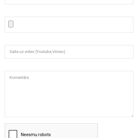
Saite uz video (Youtube,Vimeo)
Komentārs