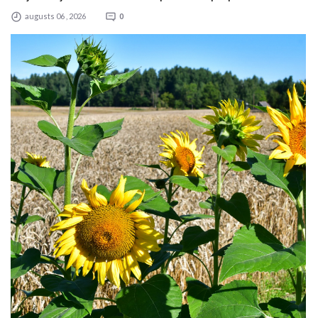
augusts 06 , 2026
0