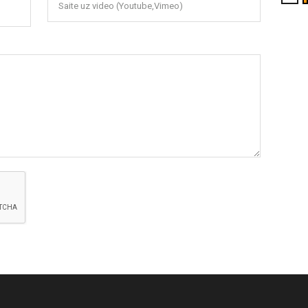
Saite uz video (Youtube,Vimeo)