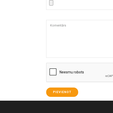
Komentārs
PIEVIENOT