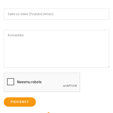
Saite uz video (Youtube,Vimeo)
Komentārs
PIEVIENOT