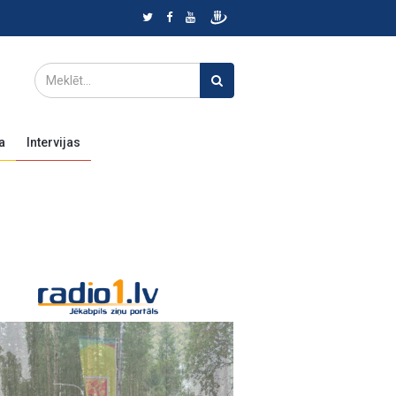
a
Intervijas