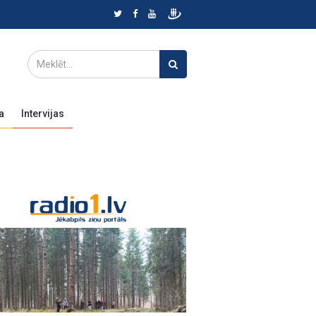
a
Intervijas