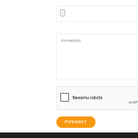
Komentārs
PIEVIENOT