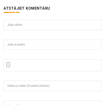
ATSTĀJIET KOMENTĀRU
Jūsu vārds:
Jūsu e-pasts
Saite uz video (Youtube,Vimeo)