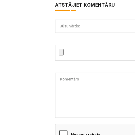
ATSTĀJIET KOMENTĀRU
Jūsu vārds:
Komentārs