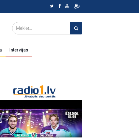
a
Intervijas