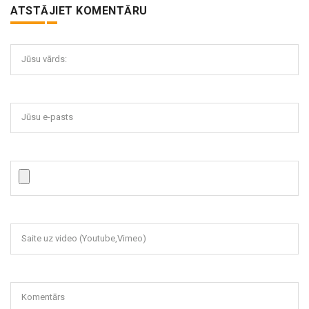
ATSTĀJIET KOMENTĀRU
Jūsu vārds:
Jūsu e-pasts
Saite uz video (Youtube,Vimeo)
Komentārs