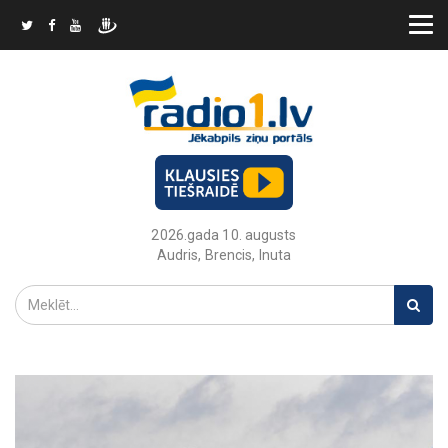
2026.gada 10. augusts
Audris, Brencis, Inuta