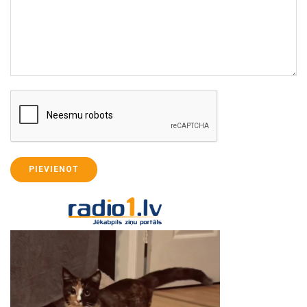
PIEVIENOT