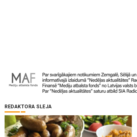
REDAKTORA SLEJA