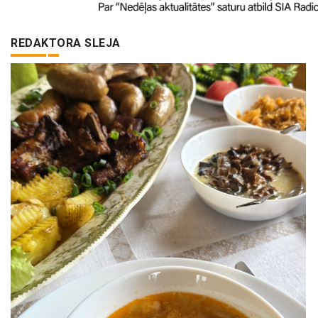
REDAKTORA SLEJA