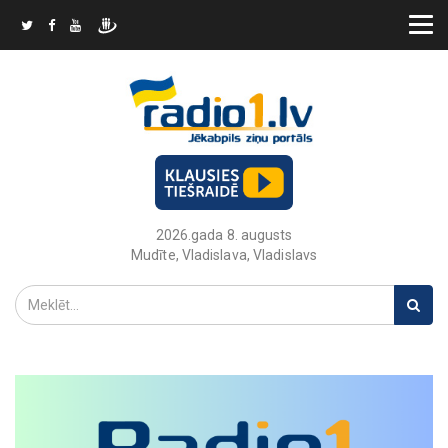
2026.gada 8. augusts
Mudīte, Vladislava, Vladislavs