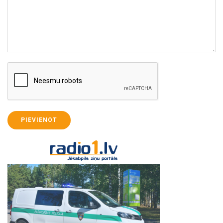
PIEVIENOT