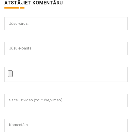
ATSTĀJIET KOMENTĀRU
Jūsu vārds:
Jūsu e-pasts
Saite uz video (Youtube,Vimeo)
Komentārs