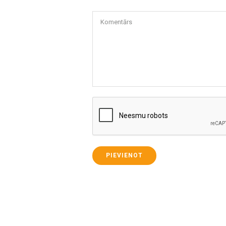
Komentārs
PIEVIENOT