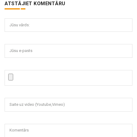
ATSTĀJIET KOMENTĀRU
Jūsu vārds:
Jūsu e-pasts
Saite uz video (Youtube,Vimeo)
Komentārs