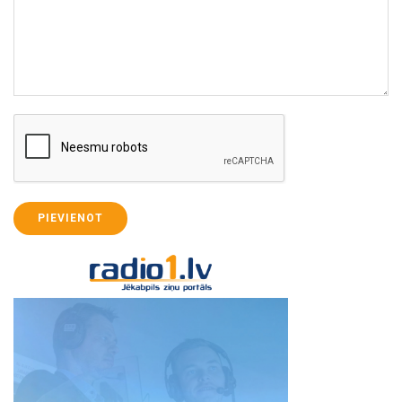
PIEVIENOT