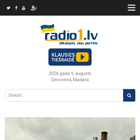
2026.gada 9. augusts
Genoveva, Madara