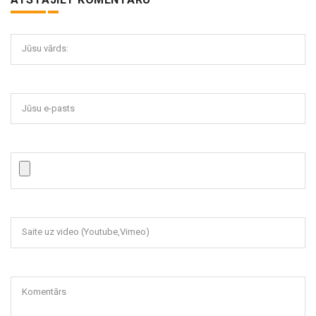
Jūsu vārds:
Jūsu e-pasts
Saite uz video (Youtube,Vimeo)
Komentārs