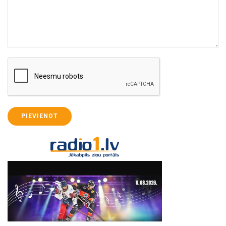
PIEVIENOT