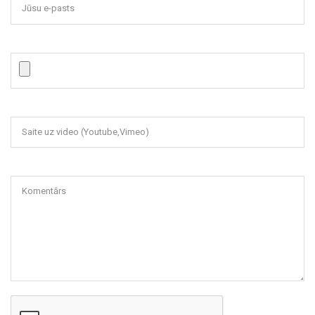
Jūsu e-pasts
Saite uz video (Youtube,Vimeo)
Komentārs