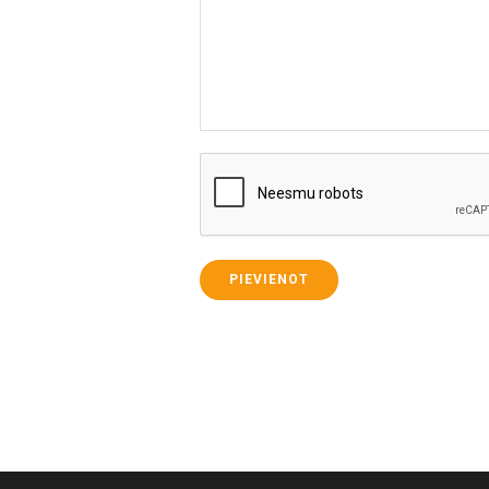
PIEVIENOT