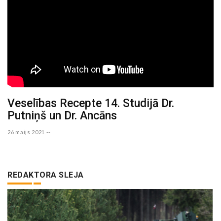
Veselības Recepte 14. Studijā Dr.
Putniņš un Dr. Ancāns
26 maijs 2021 --
REDAKTORA SLEJA