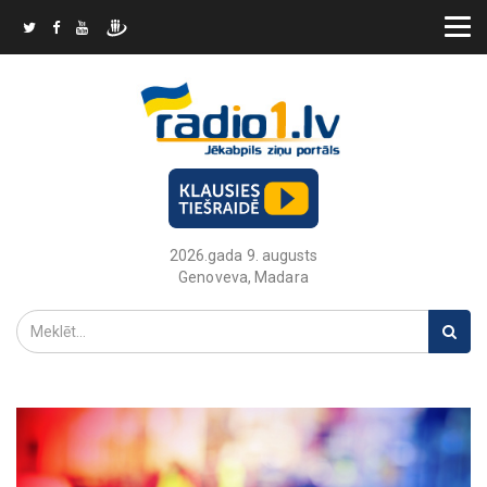
2026.gada 9. augusts
Genoveva, Madara