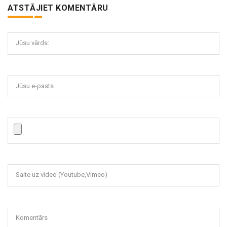
ATSTĀJIET KOMENTĀRU
Jūsu vārds:
Jūsu e-pasts
Saite uz video (Youtube,Vimeo)
Komentārs