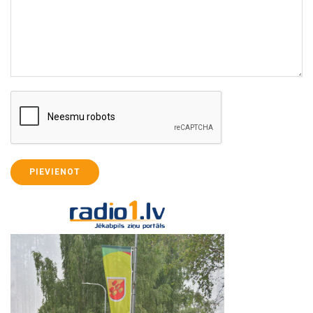
PIEVIENOT