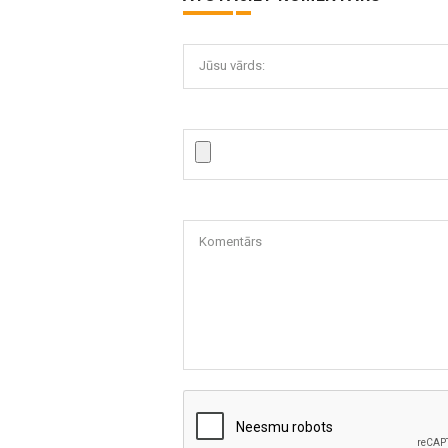
Jūsu vārds:
Komentārs